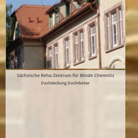
Sächsische Reha-Zentrum für Blinde Chemnitz
Dachdeckung Dachdecker