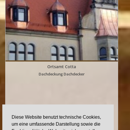
Ortsamt Cotta
Dachdeckung Dachdecker
Diese Website benutzt technische Cookies,
um eine umfassende Darstellung sowie die