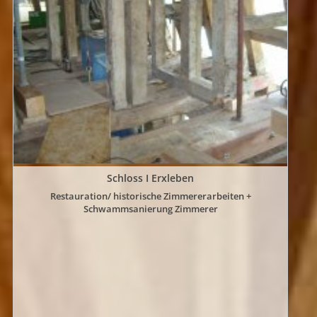
Schloss I Erxleben
Restauration/ historische Zimmererarbeiten +
Schwammsanierung Zimmerer