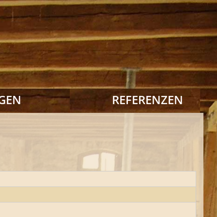
GEN
REFERENZEN