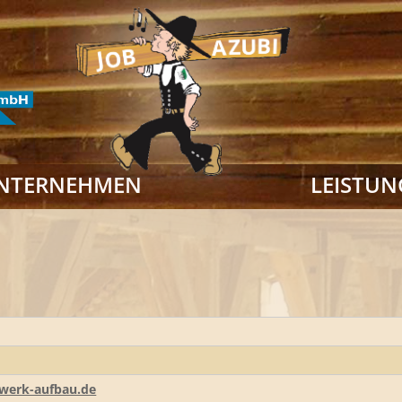
NTERNEHMEN
LEISTUN
werk-aufbau.de