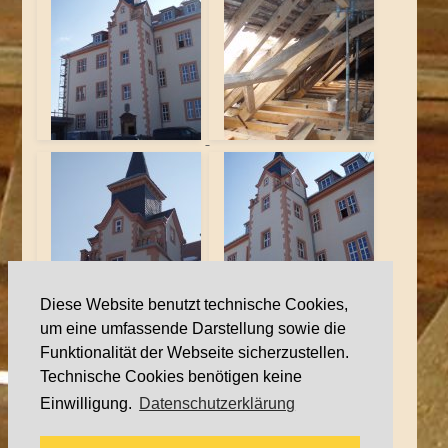
Diese Website benutzt technische Cookies,
um eine umfassende Darstellung sowie die
Funktionalität der Webseite sicherzustellen.
Technische Cookies benötigen keine
Einwilligung.
Datenschutzerklärung