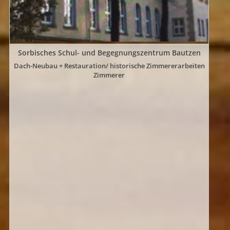
Sorbisches Schul- und Begegnungszentrum Bautzen
Dach-Neubau + Restauration/ historische Zimmererarbeiten
Zimmerer