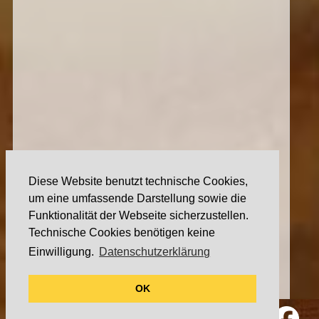
Diese Website benutzt technische Cookies,
um eine umfassende Darstellung sowie die
Funktionalität der Webseite sicherzustellen.
Technische Cookies benötigen keine
Einwilligung.
Datenschutzerklärung
OK