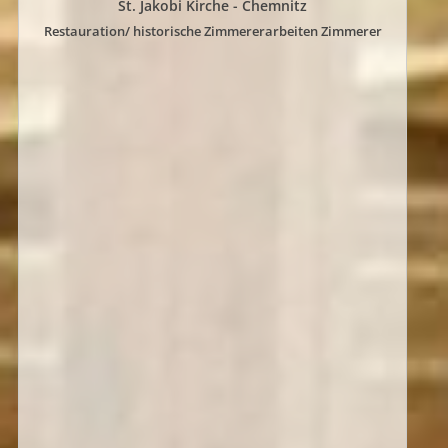
St. Jakobi Kirche - Chemnitz
Restauration/ historische Zimmererarbeiten Zimmerer