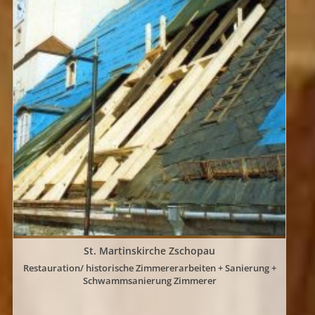
St. Martinskirche Zschopau
Restauration/ historische Zimmererarbeiten + Sanierung +
Schwammsanierung Zimmerer