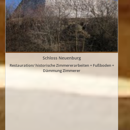
Schloss Neuenburg
Restauration/ historische Zimmererarbeiten + Fußboden +
Dämmung Zimmerer